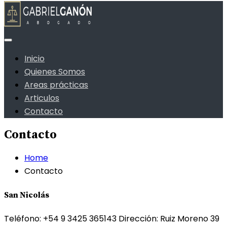
Inicio
Quienes Somos
Areas prácticas
Articulos
Contacto
Contacto
Home
Contacto
San Nicolás
Teléfono: +54 9 3425 365143
Dirección: Ruiz Moreno 39