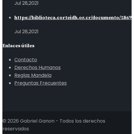
Jul 28,2021
https://biblioteca.corteidh.or.cr/documento/5869
Jul 28,2021
Enlaces útiles
Contacto
Derechos Humanos
Reglas Mandela
Preguntas Frecuentes
© 2026 Gabriel Ganon - Todos los derechos
reservados