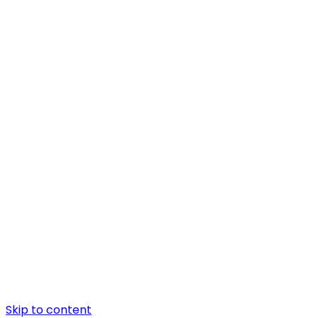
Skip to content