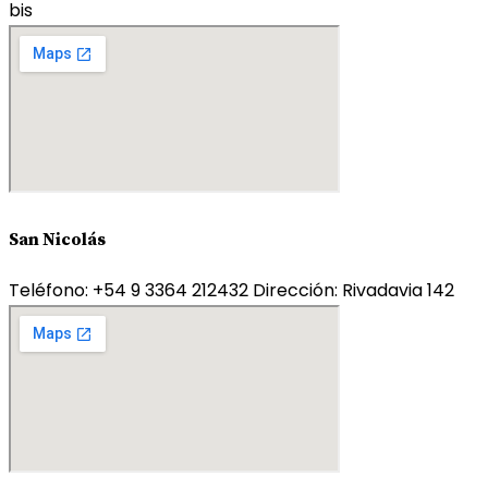
bis
San Nicolás
Teléfono: +54 9 3364 212432
Dirección: Rivadavia 142