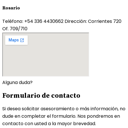
Rosario
Teléfono: +54 336 4430662
Dirección: Corrientes 720
Of. 709/710
Alguna duda?
Formulario de contacto
Si desea solicitar asesoramiento o más información, no
dude en completar el formulario. Nos pondremos en
contacto con usted a la mayor brevedad.