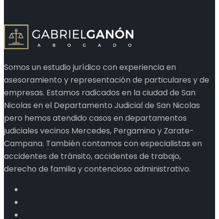
Somos un estudio jurídico con experiencia en
asesoramiento y representación de particulares y de
empresas. Estamos radicados en la ciudad de San
Nicolas en el Departamento Judicial de San Nicolas
pero hemos atendido casos en departamentos
judiciales vecinos Mercedes, Pergamino y Zarate-
Campana. También contamos con especialistas en
accidentes de tránsito, accidentes de trabajo,
derecho de familia y contencioso administrativo.